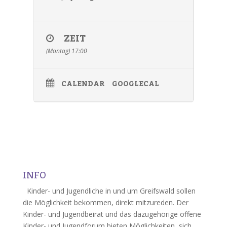
ZEIT
(Montag) 17:00
CALENDAR
GOOGLECAL
INFO
Kinder- und Jugendliche in und um Greifswald sollen
die Möglichkeit bekommen, direkt mitzureden. Der
Kinder- und Jugendbeirat und das dazugehörige offene
Kinder- und Jugendforum bieten Möglichkeiten, sich