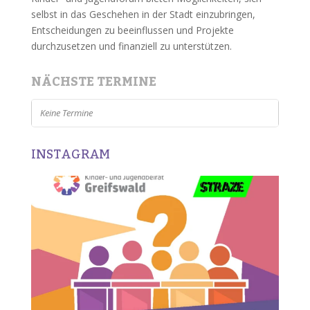
selbst in das Geschehen in der Stadt einzubringen,
Entscheidungen zu beeinflussen und Projekte
durchzusetzen und finanziell zu unterstützen.
NÄCHSTE TERMINE
Keine Termine
INSTAGRAM