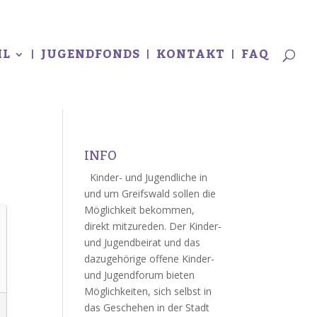
L
JUGENDFONDS
KONTAKT
FAQ
INFO
Kinder- und Jugendliche in
und um Greifswald sollen die
Möglichkeit bekommen,
direkt mitzureden. Der Kinder-
und Jugendbeirat und das
dazugehörige offene Kinder-
und Jugendforum bieten
Möglichkeiten, sich selbst in
das Geschehen in der Stadt