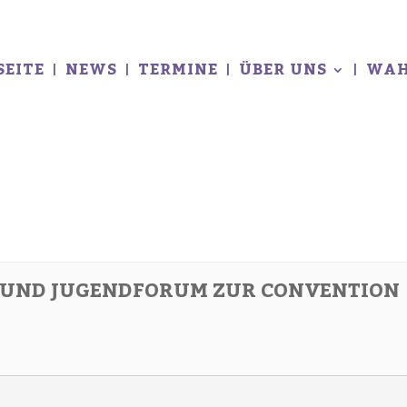
SEITE
NEWS
TERMINE
ÜBER UNS
WAH
- UND JUGENDFORUM ZUR CONVENTION