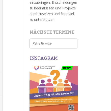
einzubringen, Entscheidungen
zu beeinflussen und Projekte
durchzusetzen und finanziell
zu unterstützen.
NÄCHSTE TERMINE
Keine Termine
INSTAGRAM