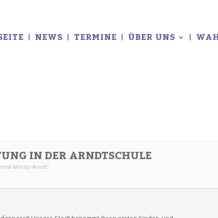
SEITE
NEWS
TERMINE
ÜBER UNS
WAH
UNG IN DER ARNDTSCHULE
Ernst-Moritz-Arndt"