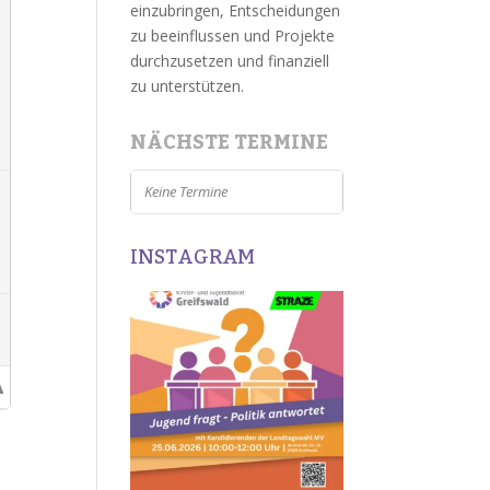
einzubringen, Entscheidungen
zu beeinflussen und Projekte
durchzusetzen und finanziell
zu unterstützen.
NÄCHSTE TERMINE
Keine Termine
INSTAGRAM