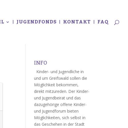
L
JUGENDFONDS
KONTAKT
FAQ
INFO
Kinder- und Jugendliche in
und um Greifswald sollen die
Möglichkeit bekommen,
direkt mitzureden. Der Kinder-
und Jugendbeirat und das
dazugehörige offene Kinder-
und Jugendforum bieten
Möglichkeiten, sich selbst in
das Geschehen in der Stadt