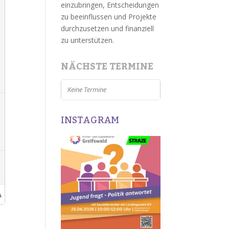
einzubringen, Entscheidungen
zu beeinflussen und Projekte
durchzusetzen und finanziell
zu unterstützen.
NÄCHSTE TERMINE
Keine Termine
INSTAGRAM