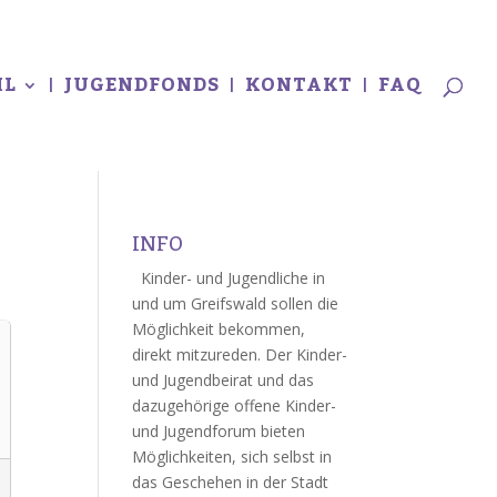
L
JUGENDFONDS
KONTAKT
FAQ
INFO
Kinder- und Jugendliche in
und um Greifswald sollen die
Möglichkeit bekommen,
direkt mitzureden. Der Kinder-
und Jugendbeirat und das
dazugehörige offene Kinder-
und Jugendforum bieten
Möglichkeiten, sich selbst in
das Geschehen in der Stadt