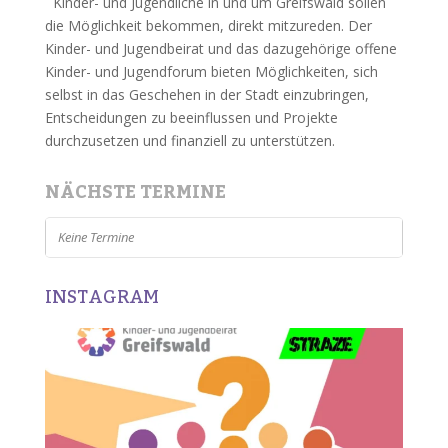
Kinder- und Jugendliche in und um Greifswald sollen
die Möglichkeit bekommen, direkt mitzureden. Der
Kinder- und Jugendbeirat und das dazugehörige offene
Kinder- und Jugendforum bieten Möglichkeiten, sich
selbst in das Geschehen in der Stadt einzubringen,
Entscheidungen zu beeinflussen und Projekte
durchzusetzen und finanziell zu unterstützen.
NÄCHSTE TERMINE
Keine Termine
INSTAGRAM