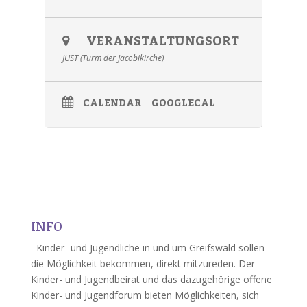
VERANSTALTUNGSORT
JUST (Turm der Jacobikirche)
CALENDAR
GOOGLECAL
INFO
Kinder- und Jugendliche in und um Greifswald sollen
die Möglichkeit bekommen, direkt mitzureden. Der
Kinder- und Jugendbeirat und das dazugehörige offene
Kinder- und Jugendforum bieten Möglichkeiten, sich