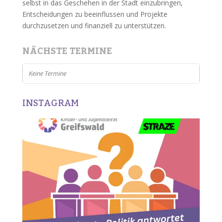
selbst in das Geschehen in der Stadt einzubringen,
Entscheidungen zu beeinflussen und Projekte
durchzusetzen und finanziell zu unterstützen.
NÄCHSTE TERMINE
Keine Termine
INSTAGRAM