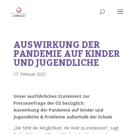
AUSWIRKUNG DER
PANDEMIE AUF KINDER
UND JUGENDLICHE
17. Februar 2021
Unser ausführliches Statement zur
Presseanfrage der OZ bezüglich:
Auswirkung der Pandemie auf Kinder und
Jugendliche & Probleme außerhalb der Schule
„Mir fehlt die Möglichkeit, die Welt zu entdecken“, sagt