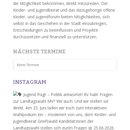
die Möglichkeit bekommen, direkt mitzureden. Der
Kinder- und Jugendbeirat und das dazugehörige offene
Kinder- und Jugendforum bieten Möglichkeiten, sich
selbst in das Geschehen in der Stadt einzubringen,
Entscheidungen zu beeinflussen und Projekte
durchzusetzen und finanziell zu unterstützen.
NÄCHSTE TERMINE
Keine Termine
INSTAGRAM