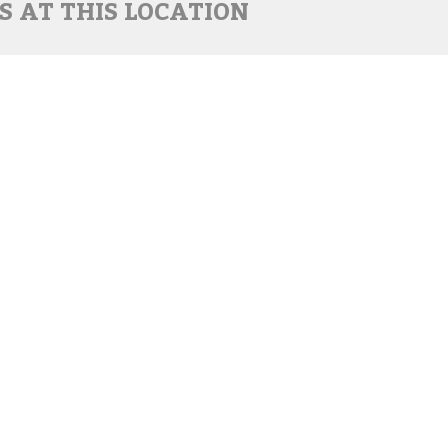
S AT THIS LOCATION