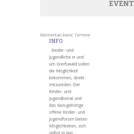
EVENT
Momentan keine Termine
INFO
Kinder- und
Jugendliche in und
um Greifswald sollen
die Möglichkeit
bekommen, direkt
mitzureden. Der
Kinder- und
Jugendbeirat und
das dazugehörige
offene Kinder- und
Jugendforum bieten
Möglichkeiten, sich
selbst in das