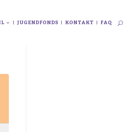
L
JUGENDFONDS
KONTAKT
FAQ