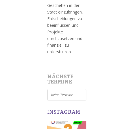
Geschehen in der
Stadt einzubringen,
Entscheidungen zu
beeinflussen und
Projekte
durchzusetzen und
finanziell zu
unterstützen.
NÄCHSTE
TERMINE
Keine Termine
INSTAGRAM