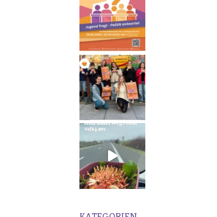
KATEGORIEN