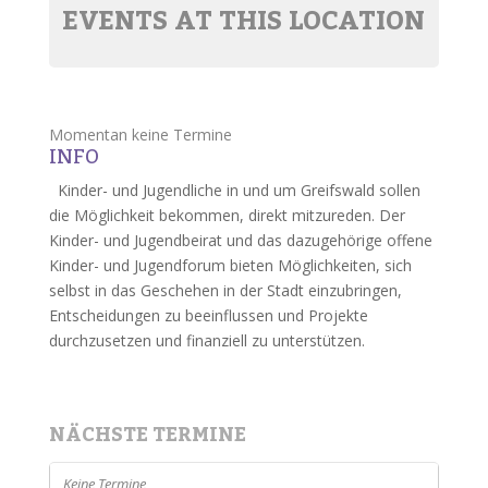
EVENTS AT THIS LOCATION
Momentan keine Termine
INFO
Kinder- und Jugendliche in und um Greifswald sollen
die Möglichkeit bekommen, direkt mitzureden. Der
Kinder- und Jugendbeirat und das dazugehörige offene
Kinder- und Jugendforum bieten Möglichkeiten, sich
selbst in das Geschehen in der Stadt einzubringen,
Entscheidungen zu beeinflussen und Projekte
durchzusetzen und finanziell zu unterstützen.
NÄCHSTE TERMINE
Keine Termine