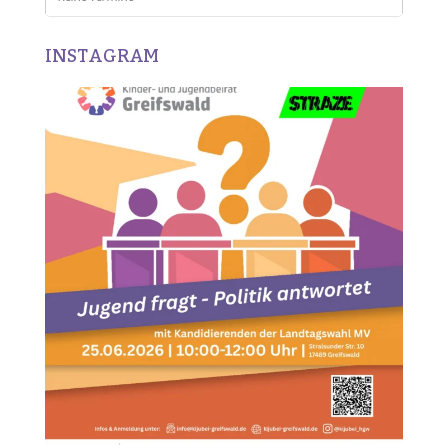
INSTAGRAM