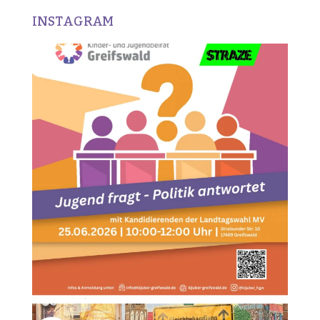
INSTAGRAM