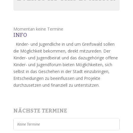
Momentan keine Termine
INFO
Kinder- und Jugendliche in und um Greifswald sollen
die Möglichkeit bekommen, direkt mitzureden. Der
Kinder- und Jugendbeirat und das dazugehörige offene
Kinder- und Jugendforum bieten Möglichkeiten, sich
selbst in das Geschehen in der Stadt einzubringen,
Entscheidungen zu beeinflussen und Projekte
durchzusetzen und finanziell zu unterstützen.
NÄCHSTE TERMINE
Keine Termine