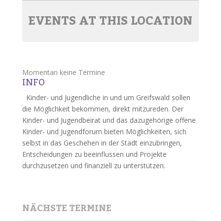
EVENTS AT THIS LOCATION
Momentan keine Termine
INFO
Kinder- und Jugendliche in und um Greifswald sollen
die Möglichkeit bekommen, direkt mitzureden. Der
Kinder- und Jugendbeirat und das dazugehörige offene
Kinder- und Jugendforum bieten Möglichkeiten, sich
selbst in das Geschehen in der Stadt einzubringen,
Entscheidungen zu beeinflussen und Projekte
durchzusetzen und finanziell zu unterstützen.
NÄCHSTE TERMINE