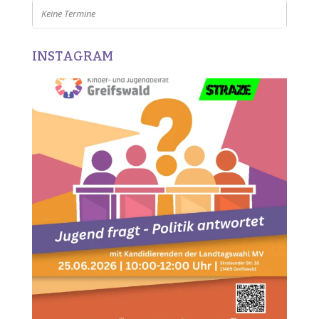
Keine Termine
INSTAGRAM